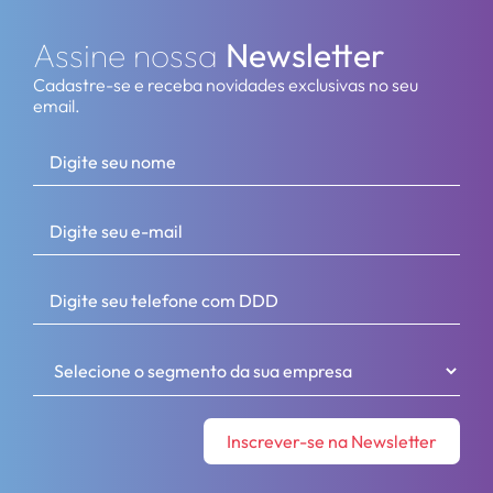
Assine nossa
Newsletter
Cadastre-se e receba novidades exclusivas no seu
email.
Inscrever-se na Newsletter