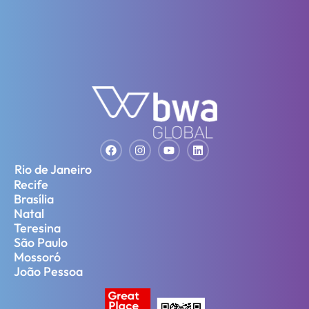
Rio de Janeiro
Recife
Brasília
Natal
Teresina
São Paulo
Mossoró
João Pessoa