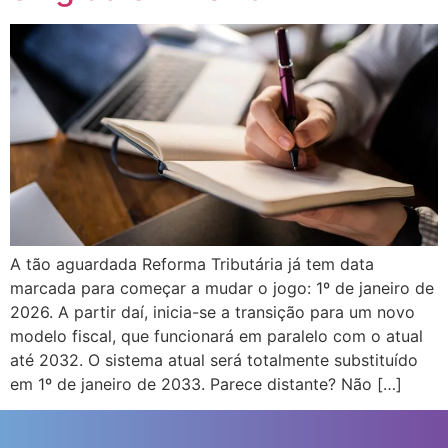
A tão aguardada Reforma Tributária já tem data
marcada para começar a mudar o jogo: 1º de janeiro de
2026. A partir daí, inicia-se a transição para um novo
modelo fiscal, que funcionará em paralelo com o atual
até 2032. O sistema atual será totalmente substituído
em 1º de janeiro de 2033. Parece distante? Não […]