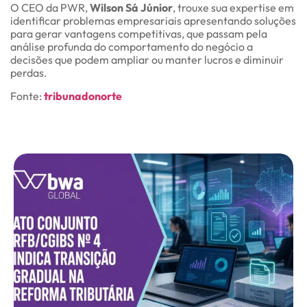
O CEO da PWR,
Wilson Sá Júnior
, trouxe sua expertise em
identificar problemas empresariais apresentando soluções
para gerar vantagens competitivas, que passam pela
análise profunda do comportamento do negócio a
decisões que podem ampliar ou manter lucros e diminuir
perdas.
Fonte:
tribunadonorte