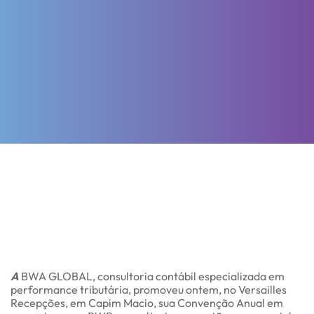
A
BWA GLOBAL, consultoria contábil especializada em
performance tributária, promoveu ontem, no Versailles
Recepções, em Capim Macio, sua Convenção Anual em