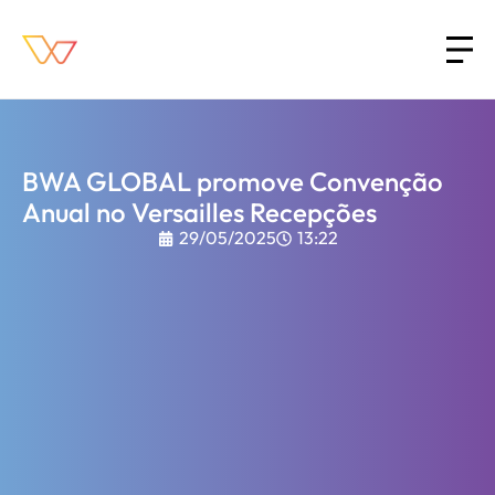
BWA GLOBAL promove Convenção
Anual no Versailles Recepções
29/05/2025
13:22