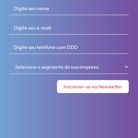
Inscrever-se na Newsletter