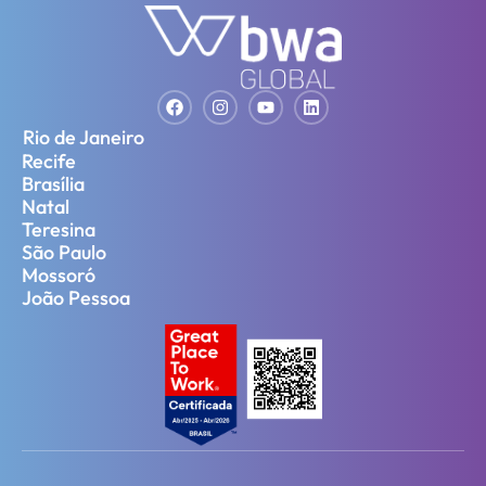
Rio de Janeiro
Recife
Brasília
Natal
Teresina
São Paulo
Mossoró
João Pessoa