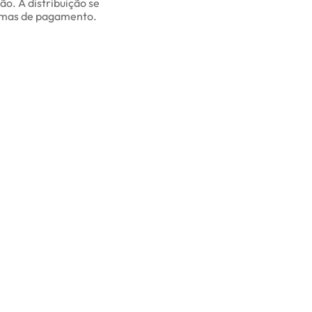
o. A distribuição se
stemas de pagamento.