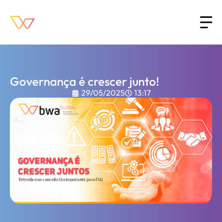
Governança é crescer junto!
29/05/2025
13:17