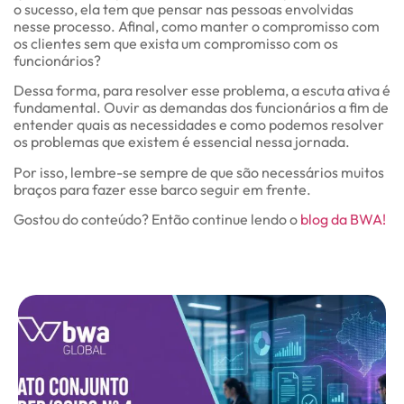
o sucesso, ela tem que pensar nas pessoas envolvidas
nesse processo. Afinal, como manter o compromisso com
os clientes sem que exista um compromisso com os
funcionários?
Dessa forma, para resolver esse problema, a escuta ativa é
fundamental. Ouvir as demandas dos funcionários a fim de
entender quais as necessidades e como podemos resolver
os problemas que existem é essencial nessa jornada.
Por isso, lembre-se sempre de que são necessários muitos
braços para fazer esse barco seguir em frente.
Gostou do conteúdo? Então continue lendo o
blog da BWA!