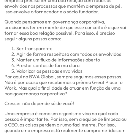
empresa precisa ter uma boa relação com todos os
envolvidos nos processos que mantém a empresa de pé.
Isso envolve o fornecedor e o sócio fundador.
Quando pensamos em governança corporativa,
precisamos ter em mente de que esse conceito é o que vai
tornar essa boa relação possível. Para isso, é preciso
seguir alguns passos como:
Ser transparente
Agir de forma respeitosa com todos os envolvidos
Manter um fluxo de informações aberto
Prestar contas de forma clara
Valorizar as pessoas envolvidas
Por aqui na BWA Global, sempre seguimos esses passos.
Não é por acaso que recebemos o prêmio Great Place to
Work. Mas qual a finalidade de atuar em função de uma
boa governança corporativa?
Crescer não depende só de você!
Uma empresa é como um organismo vivo no qual cada
pessoa é importante. Por isso, sem a equipe de limpeza ou
o CEO, as coisas perdem o rumo facilmente. Por isso,
quando uma empresa está realmente comprometida com