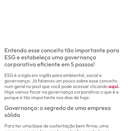
Entenda esse conceito tão importante para
ESG e estabeleça uma governança
corporativa eficiente em 5 passos!
ESG é a sigla em inglês para ambiental, social e
governança. Já falamos um pouco sobre esse conceito
num geral no post que você pode acessar clicando
aqui
.
Hoje vamos focar na governança corporativa: o que é e
porque é tão importante nos dias de hoje.
Governança: o segredo de uma empresa
sólida
Para ter uma base de sustentação bem firme, uma