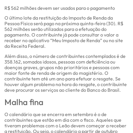
R$ 562 milhões devem ser usados para o pagamento
O último lote da restituição do Imposto de Renda da
Pessoa Física será pago na próxima quinta-feira (30). R$
562 milhões serão utilizados para a efetuação do
pagamento. O contribuinte já pode consultar o valor a
receber no aplicativo “Meu Imposto de Renda” ou no site
da Receita Federal.
Além disso, o número de contribuintes contemplados é de
358.162, somados idosos, pessoas com deficiência ou
doenças graves, grupos não prioritários e pessoas com
maior fonte de renda de origem do magistério. O
contribuinte tem até um ano para efetuar o resgate. Se
houver algum problema na hora do resgate, o contribuinte
deve procurar os serviços ao cliente do Banco do Brasil.
Malha fina
O calendário que se encerra em setembro é o de
contribuintes que estão em dia com o fisco. Aqueles que
tiveram problemas com o Leão devem começar a receber
a restituição. Ou seja, o calendário a partir de outubro