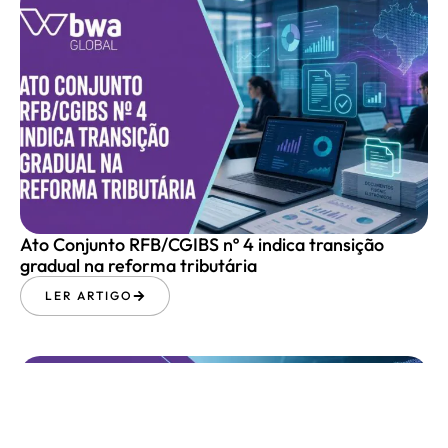
Ato Conjunto RFB/CGIBS nº 4 indica transição
gradual na reforma tributária
LER ARTIGO