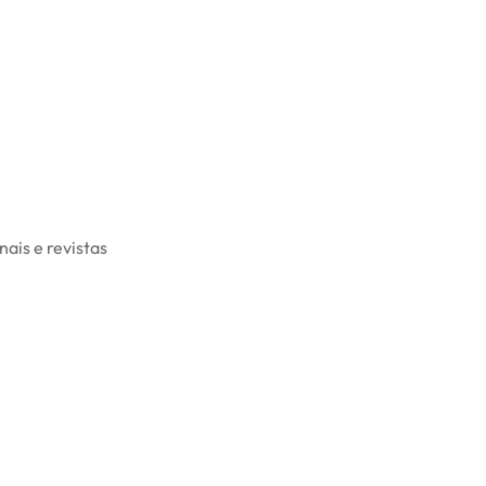
ais e revistas