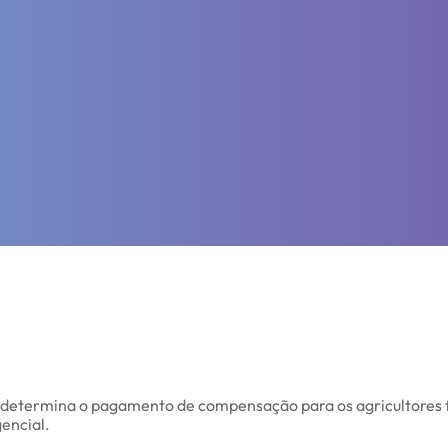
 determina o pagamento de compensação para os agricultores 
encial.