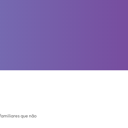
familiares que não