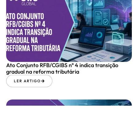
Ato Conjunto RFB/CGIBS nº 4 indica transição
gradual na reforma tributária
LER ARTIGO