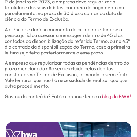
1º de janeiro de 2023, a empresa deve regularizar a
totalidade dos seus débitos, por meio de pagamento ou
parcelamento, no prazo de 30 dias a contar da data de
ciência do Termo de Exclusão.
A ciência se dará no momento da primeira leitura, se a
pessoa jurídica acessar a mensagem dentro de 45 dias
contados da disponibilização do referido Termo, ou no 45º
dia contado da disponibilização do Termo, caso a primeira
leitura seja feita posteriormente a esse prazo.
A empresa que regularizar todas as pendências dentro do
prazo mencionado não será excluída pelos débitos
constantes no Termo de Exclusão, tornando-o sem efeito.
Vale lembrar que não há necessidade de realizar qualquer
outro procedimento.
Gostou do conteúdo? Então continue lendo o
blog da BWA!