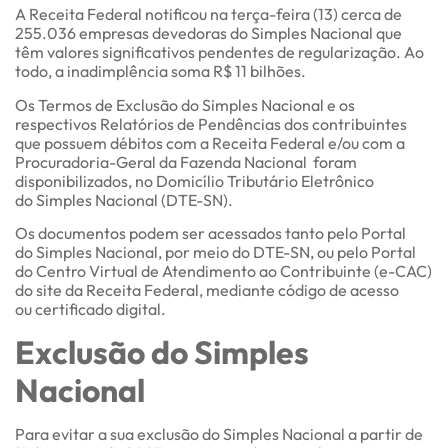
A Receita Federal notificou na terça-feira (13) cerca de
255.036 empresas devedoras do Simples Nacional que
têm valores significativos pendentes de regularização. Ao
todo, a inadimplência soma R$ 11 bilhões.
Os Termos de Exclusão do Simples Nacional e os
respectivos Relatórios de Pendências dos contribuintes
que possuem débitos com a Receita Federal e/ou com a
Procuradoria-Geral da Fazenda Nacional foram
disponibilizados, no Domicílio Tributário Eletrônico
do Simples Nacional (DTE-SN).
Os documentos podem ser acessados tanto pelo Portal
do Simples Nacional, por meio do DTE-SN, ou pelo Portal
do Centro Virtual de Atendimento ao Contribuinte (e-CAC)
do site da Receita Federal, mediante código de acesso
ou certificado digital.
Exclusão do Simples
Nacional
Para evitar a sua exclusão do Simples Nacional a partir de