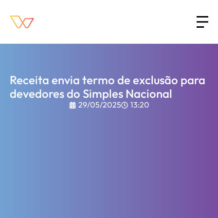
Receita envia termo de exclusão para
devedores do Simples Nacional
29/05/2025
13:20