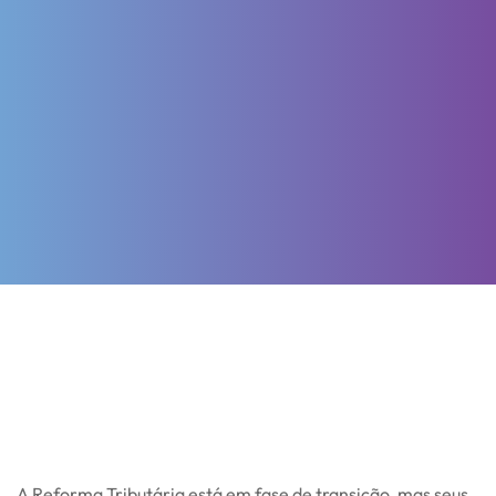
A Reforma Tributária está em fase de transição, mas seus