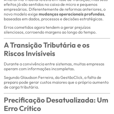
efeitos já são sentidos no caixa de micro e pequenos
empresários. Diferentemente de reformas anteriores, o
novo modelo exige
mudanças operacionais profundas
,
baseadas em dados, processos e decisões estratégicas.
Erros cometidos agora tendem a gerar prejuízos
silenciosos, corroendo margens ao longo do tempo.
A Transição Tributária e os
Riscos Invisíveis
Durante a convivência entre sistemas, muitas empresas
operam com informações incompletas.
Segundo Glaudson Ferreira, da GestãoClick, a falta de
preparo pode gerar custos maiores que o próprio aumento
de carga tributária.
Precificação Desatualizada: Um
Erro Crítico