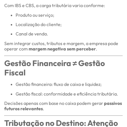
Com IBS e CBS, a carga tributária varia conforme:
Produto ou serviço;
Localização do cliente;
Canal de venda.
Sem integrar custos, tributos e margem, a empresa pode
operar com
margem negativa sem perceber
.
Gestão Financeira ≠ Gestão
Fiscal
Gestão financeira: fluxo de caixa e liquidez;
Gestão fiscal: conformidade e eficiência tributária.
Decisões apenas com base no caixa podem gerar
passivos
futuros relevantes
.
Tributação no Destino: Atenção