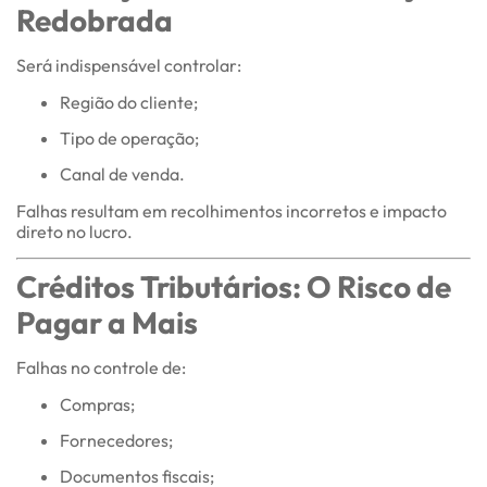
Redobrada
Será indispensável controlar:
Região do cliente;
Tipo de operação;
Canal de venda.
Falhas resultam em recolhimentos incorretos e impacto
direto no lucro.
Créditos Tributários: O Risco de
Pagar a Mais
Falhas no controle de:
Compras;
Fornecedores;
Documentos fiscais;