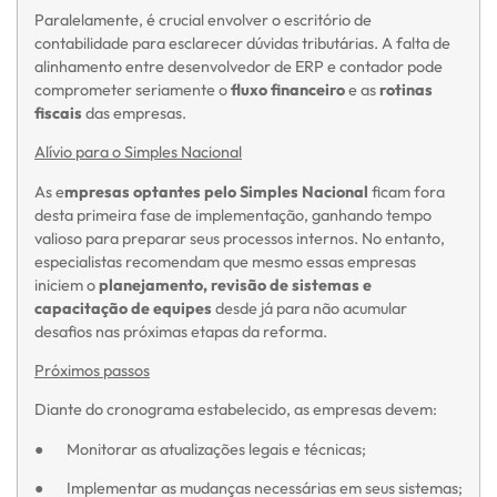
Paralelamente, é crucial envolver o escritório de
contabilidade para esclarecer dúvidas tributárias. A falta de
alinhamento entre desenvolvedor de ERP e contador pode
comprometer seriamente o
fluxo financeiro
e as
rotinas
fiscais
das empresas.
Alívio para o Simples Nacional
As e
mpresas optantes pelo Simples Nacional
ficam fora
desta primeira fase de implementação, ganhando tempo
valioso para preparar seus processos internos. No entanto,
especialistas recomendam que mesmo essas empresas
iniciem o
planejamento, revisão de sistemas e
capacitação de equipes
desde já para não acumular
desafios nas próximas etapas da reforma.
Próximos passos
Diante do cronograma estabelecido, as empresas devem:
● Monitorar as atualizações legais e técnicas;
● Implementar as mudanças necessárias em seus sistemas;