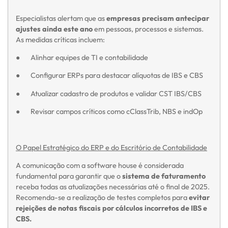
Especialistas alertam que as
empresas precisam antecipar
ajustes ainda este ano
em pessoas, processos e sistemas.
As medidas críticas incluem:
● Alinhar equipes de TI e contabilidade
● Configurar ERPs para destacar alíquotas de IBS e CBS
● Atualizar cadastro de produtos e validar CST IBS/CBS
● Revisar campos críticos como cClassTrib, NBS e indOp
O Papel Estratégico do ERP e do Escritório de Contabilidade
A comunicação com a software house é considerada
fundamental para garantir que o
sistema de faturamento
receba todas as atualizações necessárias até o final de 2025.
Recomenda-se a realização de testes completos para
evitar
rejeições de notas fiscais por cálculos incorretos de IBS e
CBS.