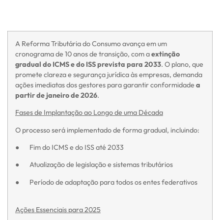
A Reforma Tributária do Consumo avança em um
cronograma de 10 anos de transição, com a
extinção
gradual do ICMS e do ISS prevista para 2033
. O plano, que
promete clareza e segurança jurídica às empresas, demanda
ações imediatas dos gestores para garantir conformidade
a
partir de janeiro de 2026
.
Fases de Implantação ao Longo de uma Década
O processo será implementado de forma gradual, incluindo:
● Fim do ICMS e do ISS até 2033
● Atualização de legislação e sistemas tributários
● Período de adaptação para todos os entes federativos
Ações Essenciais para 2025