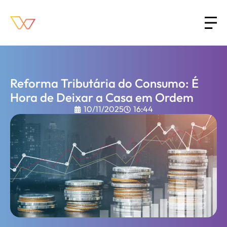
Reforma Tributária do Consumo: É
Hora de Deixar a Casa em Ordem
10/11/2025
16:44