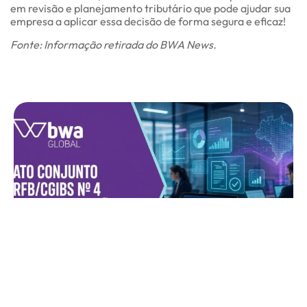
em revisão e planejamento tributário que pode ajudar sua
empresa a aplicar essa decisão de forma segura e eficaz!
Fonte: Informação retirada do BWA News.
Ato Conjunto RFB/CGIBS nº 4 indica transição
gradual na reforma tributária