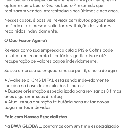
optantes pelo Lucro Real ou Lucro Presumido que
realizaram vendas interestaduais nos últimos cinco anos.
Nesses casos, é possível revisar os tributos pagos nesse
período e até mesmo solicitar restituição dos valores
recolhidos indevidamente.
O Que Fazer Agora?
Revisar como sua empresa calcula o PIS e Cofins pode
resultar em economia tributária significativa e até
recuperação de valores pagos indevidamente.
Se sua empresa se enquadra nesse perfil, é hora de agir:
● Avalie se o ICMS DIFAL está sendo indevidamente
incluído na base de cálculo dos tributos;
● Busque orientação especializada para revisar os últimos
anos e garantir seus direitos;
● Atualize sua apuração tributária para evitar novos
pagamentos indevidos.
Fale com Nossos Especialistas
Na
BWA GLOBAL
, contamos com um time especializado