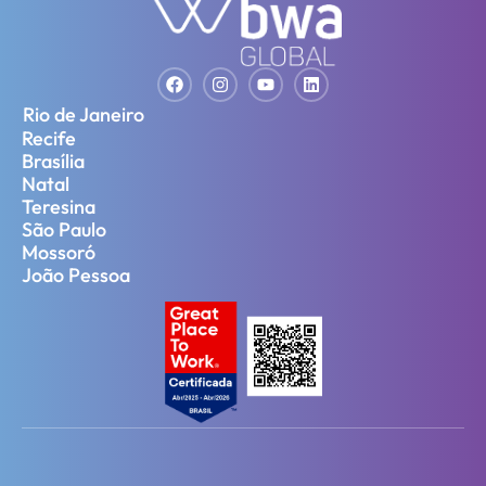
Rio de Janeiro
Recife
Brasília
Natal
Teresina
São Paulo
Mossoró
João Pessoa