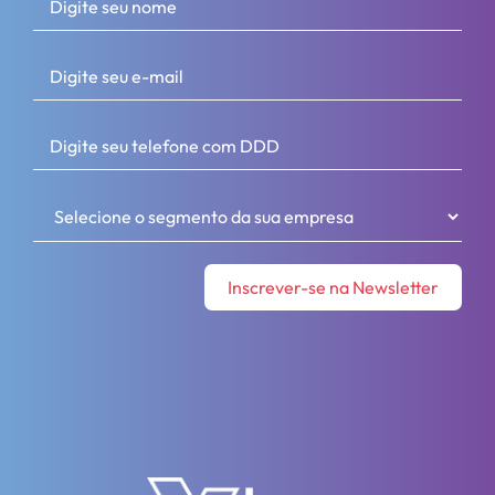
Inscrever-se na Newsletter