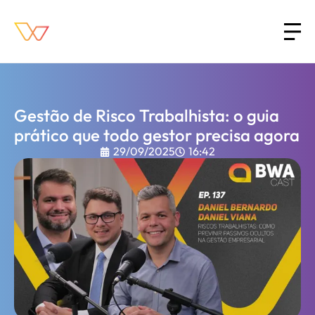
Gestão de Risco Trabalhista: o guia
prático que todo gestor precisa agora
29/09/2025
16:42