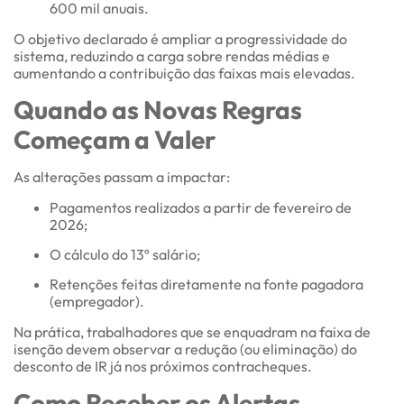
600 mil anuais.
O objetivo declarado é ampliar a progressividade do
sistema, reduzindo a carga sobre rendas médias e
aumentando a contribuição das faixas mais elevadas.
Quando as Novas Regras
Começam a Valer
As alterações passam a impactar:
Pagamentos realizados a partir de fevereiro de
2026;
O cálculo do 13º salário;
Retenções feitas diretamente na fonte pagadora
(empregador).
Na prática, trabalhadores que se enquadram na faixa de
isenção devem observar a redução (ou eliminação) do
desconto de IR já nos próximos contracheques.
Como Receber os Alertas