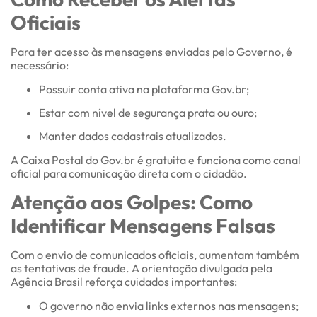
Oficiais
Para ter acesso às mensagens enviadas pelo Governo, é
necessário:
Possuir conta ativa na plataforma Gov.br;
Estar com nível de segurança prata ou ouro;
Manter dados cadastrais atualizados.
A Caixa Postal do Gov.br é gratuita e funciona como canal
oficial para comunicação direta com o cidadão.
Atenção aos Golpes: Como
Identificar Mensagens Falsas
Com o envio de comunicados oficiais, aumentam também
as tentativas de fraude. A orientação divulgada pela
Agência Brasil reforça cuidados importantes:
O governo não envia links externos nas mensagens;