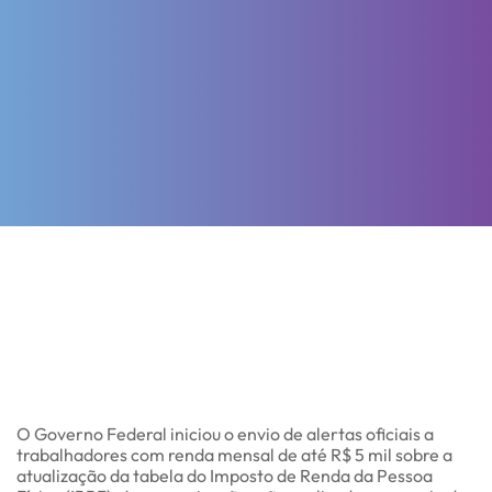
O Governo Federal iniciou o envio de alertas oficiais a
trabalhadores com renda mensal de até R$ 5 mil sobre a
atualização da tabela do Imposto de Renda da Pessoa