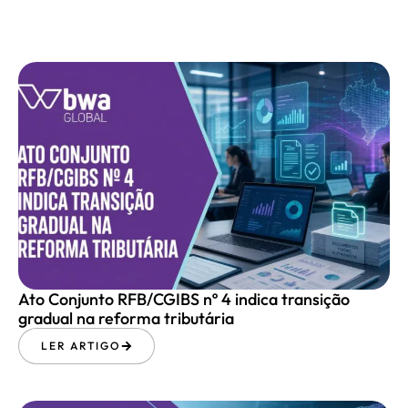
Ato Conjunto RFB/CGIBS nº 4 indica transição
gradual na reforma tributária
LER ARTIGO