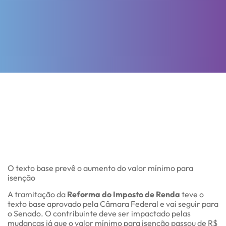
O texto base prevê o aumento do valor mínimo para
isenção
A tramitação da
Reforma do Imposto de Renda
teve o
texto base aprovado pela Câmara Federal e vai seguir para
o Senado. O contribuinte deve ser impactado pelas
mudanças já que o valor mínimo para isenção passou de R$