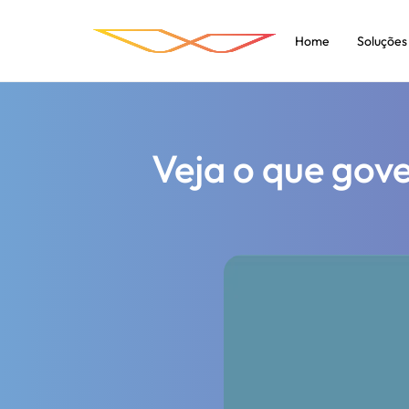
Home
Soluções
Veja o que gove